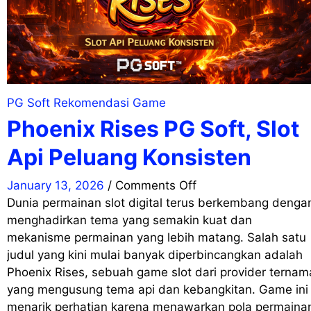
PG Soft
Rekomendasi Game
Phoenix Rises PG Soft, Slot
Api Peluang Konsisten
o
January 13, 2026
/
Comments Off
n
Dunia permainan slot digital terus berkembang denga
P
menghadirkan tema yang semakin kuat dan
h
mekanisme permainan yang lebih matang. Salah satu
o
judul yang kini mulai banyak diperbincangkan adalah
e
Phoenix Rises, sebuah game slot dari provider ternam
n
yang mengusung tema api dan kebangkitan. Game ini
i
menarik perhatian karena menawarkan pola permaina